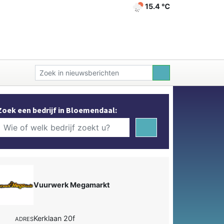
15.4 ℃
Zoek een bedrijf in Bloemendaal:
Vuurwerk Megamarkt
Kerklaan 20f
ADRES