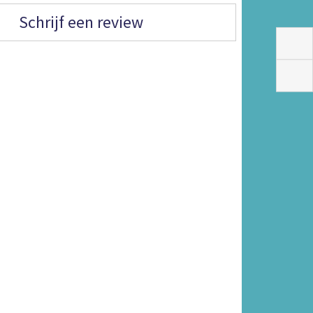
Schrijf een review