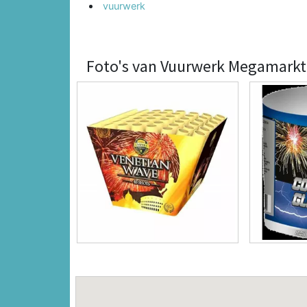
vuurwerk
Foto's van Vuurwerk Megamarkt