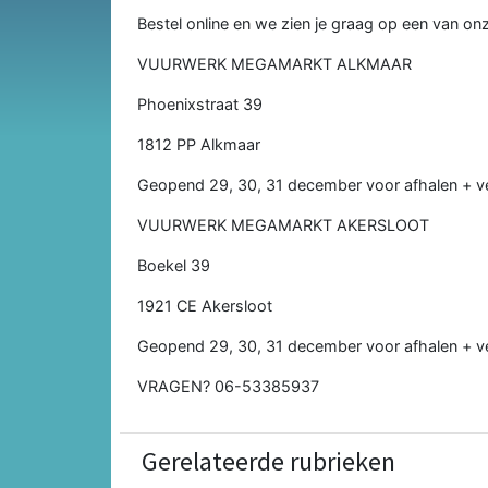
Bestel online en we zien je graag op een van o
VUURWERK MEGAMARKT ALKMAAR
Phoenixstraat 39
1812 PP Alkmaar
Geopend 29, 30, 31 december voor afhalen + 
VUURWERK MEGAMARKT AKERSLOOT
Boekel 39
1921 CE Akersloot
Geopend 29, 30, 31 december voor afhalen + 
VRAGEN? 06-53385937
Gerelateerde rubrieken