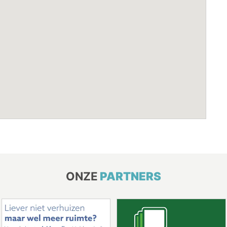
ONZE
PARTNERS