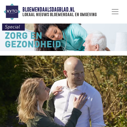
BLOEMENDAALSDAGBLAD.NL
lokaal nieuws bloemendaal en omgeving