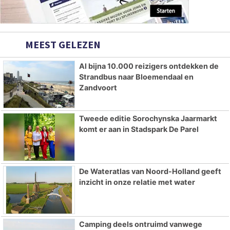
MEEST GELEZEN
Al bijna 10.000 reizigers ontdekken de
Strandbus naar Bloemendaal en
Zandvoort
Tweede editie Sorochynska Jaarmarkt
komt er aan in Stadspark De Parel
De Wateratlas van Noord-Holland geeft
inzicht in onze relatie met water
Camping deels ontruimd vanwege