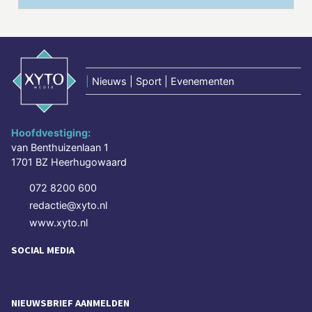
|
Nieuws | Sport | Evenementen
Hoofdvestiging:
van Benthuizenlaan 1
1701 BZ Heerhugowaard
072 8200 600
redactie@xyto.nl
www.xyto.nl
SOCIAL MEDIA
NIEUWSBRIEF AANMELDEN