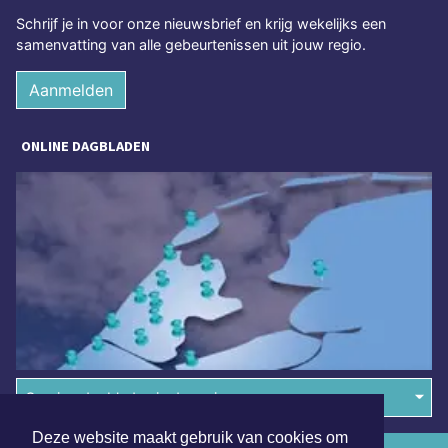
Schrijf je in voor onze nieuwsbrief en krijg wekelijks een
samenvatting van alle gebeurtenissen uit jouw regio.
Aanmelden
ONLINE DAGBLADEN
Overige dagbladen in de regio
Deze website maakt gebruik van cookies om