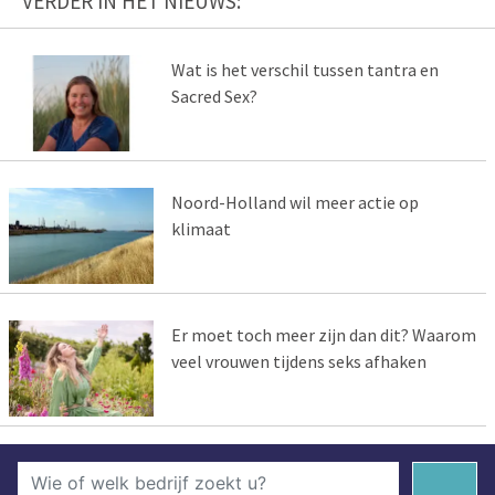
VERDER IN HET NIEUWS:
Wat is het verschil tussen tantra en
Sacred Sex?
Noord-Holland wil meer actie op
klimaat
Er moet toch meer zijn dan dit? Waarom
veel vrouwen tijdens seks afhaken