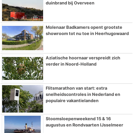
duinbrand bij Overveen
Molenaar Badkamers opent grootste
showroom tot nu toe in Heerhugowaard
Aziatische hoornaar verspreidt zich
verder in Noord-Holland
Flitsmarathon van start: extra
snelheidscontroles in Nederland en
populaire vakantielanden
Stoomsloepenweekend 15 & 16
augustus en Rondvaarten IJsselmeer