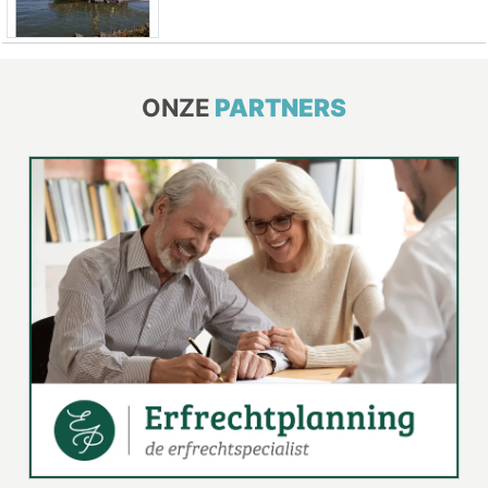
ONZE
PARTNERS