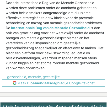
Door de Internationale Dag van de Mentale Gezondheid
worden deze problemen onder de aandacht gebracht en
worden beleidsmakers aangemoedigd om duurzame,
effectieve strategieën te ontwikkelen voor de preventie,
behandeling en nazorg van mentale gezondheidsproblemen.
De
Internationale Dag van de Mentale Gezondheid
is dan
ook van groot belang voor het wereldwijd onder de aandacht
brengen van mentale gezondheidsproblemen en het
versterken van de inspanningen om geestelijke
gezondheidszorg toegankelijker en effectiever te maken. Het
biedt een platform voor bewustwording, educatie en
beleidsveranderingen, waardoor miljoenen mensen steun
kunnen krijgen en het stigma rondom mentale gezondheid
kan worden doorbroken.
gezondheid
,
mentale
,
geestelijke
Maak
Bloemendaalsdagblad
je Google-favoriet