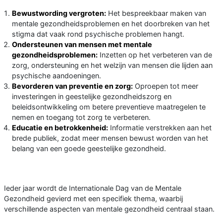
Bewustwording vergroten:
Het bespreekbaar maken van
mentale gezondheidsproblemen en het doorbreken van het
stigma dat vaak rond psychische problemen hangt.
Ondersteunen van mensen met mentale
gezondheidsproblemen:
Inzetten op het verbeteren van de
zorg, ondersteuning en het welzijn van mensen die lijden aan
psychische aandoeningen.
Bevorderen van preventie en zorg:
Oproepen tot meer
investeringen in geestelijke gezondheidszorg en
beleidsontwikkeling om betere preventieve maatregelen te
nemen en toegang tot zorg te verbeteren.
Educatie en betrokkenheid:
Informatie verstrekken aan het
brede publiek, zodat meer mensen bewust worden van het
belang van een goede geestelijke gezondheid.
Ieder jaar wordt de Internationale Dag van de Mentale
Gezondheid gevierd met een specifiek thema, waarbij
verschillende aspecten van mentale gezondheid centraal staan.