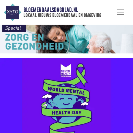
BLOEMENDAALSDAGBLAD.NL
lokaal nieuws bloemendaal en omgeving