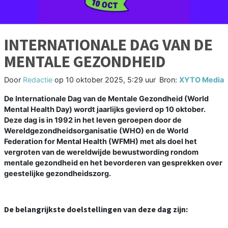
INTERNATIONALE DAG VAN DE
MENTALE GEZONDHEID
Door
Redactie
op
10 oktober 2025, 5:29 uur
Bron:
XYTO Media
De Internationale Dag van de Mentale Gezondheid (World
Mental Health Day) wordt jaarlijks gevierd op 10 oktober.
Deze dag is in 1992 in het leven geroepen door de
Wereldgezondheidsorganisatie (WHO) en de World
Federation for Mental Health (WFMH) met als doel het
vergroten van de wereldwijde bewustwording rondom
mentale gezondheid en het bevorderen van gesprekken over
geestelijke gezondheidszorg.
De belangrijkste doelstellingen van deze dag zijn: