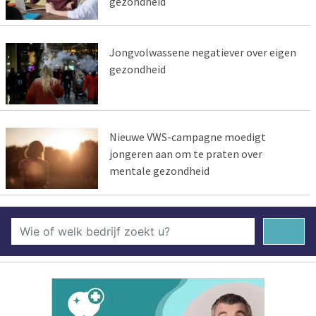
gezondheid
Jongvolwassene negatiever over eigen
gezondheid
Nieuwe VWS-campagne moedigt
jongeren aan om te praten over
mentale gezondheid