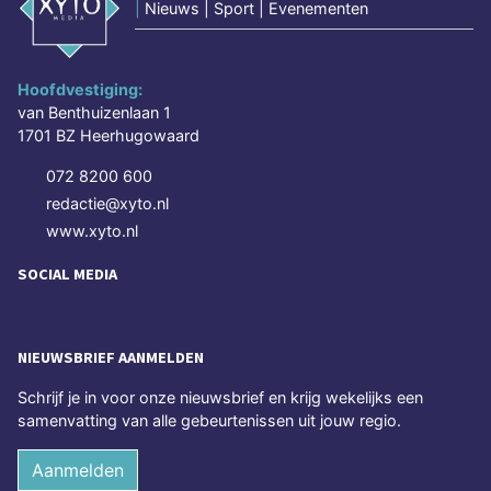
|
Nieuws | Sport | Evenementen
Hoofdvestiging:
van Benthuizenlaan 1
1701 BZ Heerhugowaard
072 8200 600
redactie@xyto.nl
www.xyto.nl
SOCIAL MEDIA
NIEUWSBRIEF AANMELDEN
Schrijf je in voor onze nieuwsbrief en krijg wekelijks een
samenvatting van alle gebeurtenissen uit jouw regio.
Aanmelden