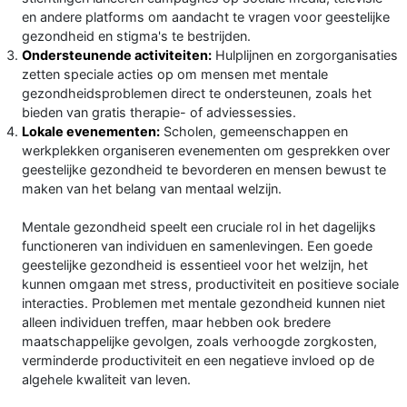
en andere platforms om aandacht te vragen voor geestelijke
gezondheid en stigma's te bestrijden.
Ondersteunende activiteiten:
Hulplijnen en zorgorganisaties
zetten speciale acties op om mensen met mentale
gezondheidsproblemen direct te ondersteunen, zoals het
bieden van gratis therapie- of adviessessies.
Lokale evenementen:
Scholen, gemeenschappen en
werkplekken organiseren evenementen om gesprekken over
geestelijke gezondheid te bevorderen en mensen bewust te
maken van het belang van mentaal welzijn.
Mentale gezondheid speelt een cruciale rol in het dagelijks
functioneren van individuen en samenlevingen. Een goede
geestelijke gezondheid is essentieel voor het welzijn, het
kunnen omgaan met stress, productiviteit en positieve sociale
interacties. Problemen met mentale gezondheid kunnen niet
alleen individuen treffen, maar hebben ook bredere
maatschappelijke gevolgen, zoals verhoogde zorgkosten,
verminderde productiviteit en een negatieve invloed op de
algehele kwaliteit van leven.