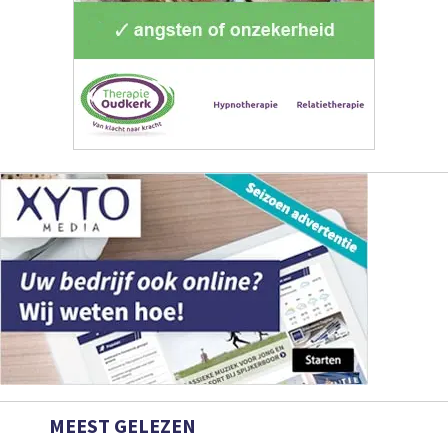
MEEST GELEZEN