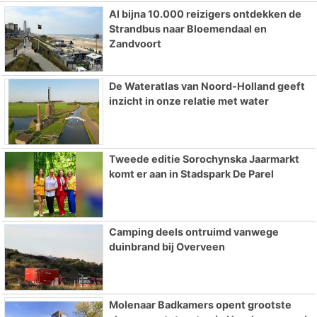
Al bijna 10.000 reizigers ontdekken de
Strandbus naar Bloemendaal en
Zandvoort
De Wateratlas van Noord-Holland geeft
inzicht in onze relatie met water
Tweede editie Sorochynska Jaarmarkt
komt er aan in Stadspark De Parel
Camping deels ontruimd vanwege
duinbrand bij Overveen
Molenaar Badkamers opent grootste