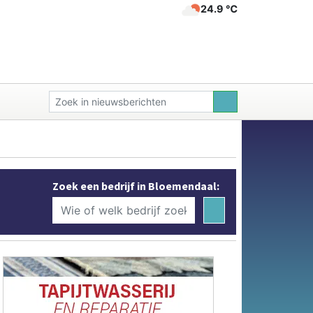
24.9 ℃
Zoek een bedrijf in Bloemendaal: