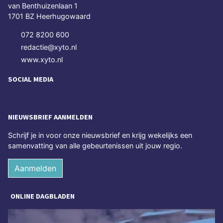
van Benthuizenlaan 1
1701 BZ Heerhugowaard
072 8200 600
redactie@xyto.nl
www.xyto.nl
SOCIAL MEDIA
NIEUWSBRIEF AANMELDEN
Schrijf je in voor onze nieuwsbrief en krijg wekelijks een
samenvatting van alle gebeurtenissen uit jouw regio.
Aanmelden
ONLINE DAGBLADEN