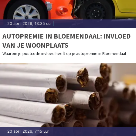
20 april 2026, 13:35 uur
|
AUTOPREMIE IN BLOEMENDAAL: INVLOED
VAN JE WOONPLAATS
Waarom je postcode invloed heeft op je autopremie in Bloemendaal
20 april 2026, 7:15 uur
|