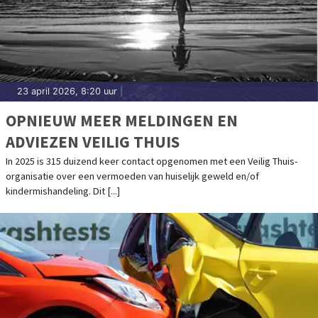
23 april 2026, 8:20 uur
|
OPNIEUW MEER MELDINGEN EN
ADVIEZEN VEILIG THUIS
In 2025 is 315 duizend keer contact opgenomen met een Veilig Thuis-
organisatie over een vermoeden van huiselijk geweld en/of
kindermishandeling. Dit [...]