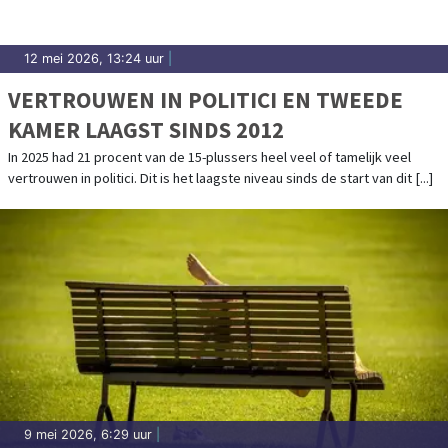
12 mei 2026, 13:24 uur
|
VERTROUWEN IN POLITICI EN TWEEDE
KAMER LAAGST SINDS 2012
In 2025 had 21 procent van de 15-plussers heel veel of tamelijk veel
vertrouwen in politici. Dit is het laagste niveau sinds de start van dit [...]
9 mei 2026, 6:29 uur
|