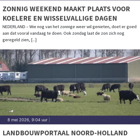
ZONNIG WEEKEND MAAKT PLAATS VOOR
KOELERE EN WISSELVALLIGE DAGEN
NEDERLAND – Wie nog van het zonnige weer wil genieten, doet er goed
aan dat vooral vandaag te doen. Ook zondag laat de zon zich nog
geregeld zien, [...]
8 mei 2026, 9:04 uur
|
LANDBOUWPORTAAL NOORD-HOLLAND