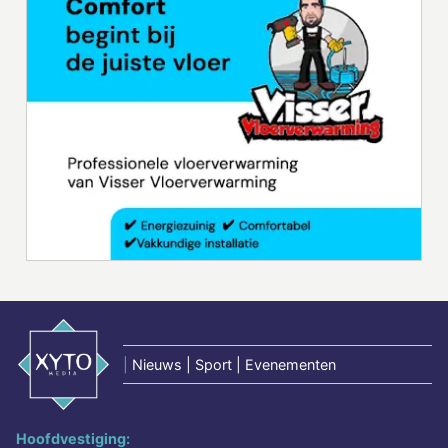
|
Nieuws | Sport | Evenementen
Hoofdvestiging: