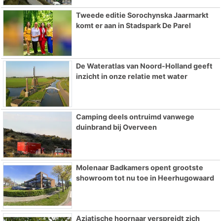
Tweede editie Sorochynska Jaarmarkt
komt er aan in Stadspark De Parel
De Wateratlas van Noord-Holland geeft
inzicht in onze relatie met water
Camping deels ontruimd vanwege
duinbrand bij Overveen
Molenaar Badkamers opent grootste
showroom tot nu toe in Heerhugowaard
Aziatische hoornaar verspreidt zich