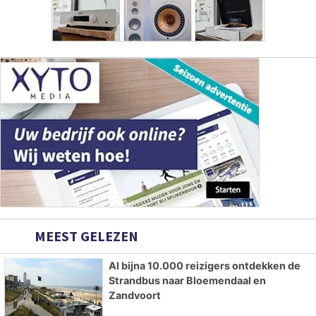
MEEST GELEZEN
Al bijna 10.000 reizigers ontdekken de
Strandbus naar Bloemendaal en
Zandvoort