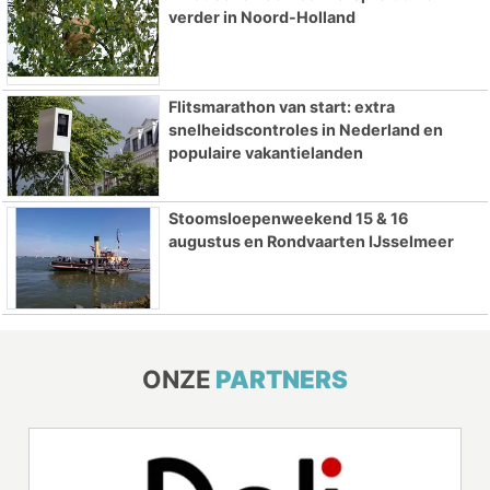
verder in Noord-Holland
Flitsmarathon van start: extra
snelheidscontroles in Nederland en
populaire vakantielanden
Stoomsloepenweekend 15 & 16
augustus en Rondvaarten IJsselmeer
ONZE
PARTNERS