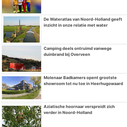
De Wateratlas van Noord-Holland geeft
inzicht in onze relatie met water
Camping deels ontruimd vanwege
duinbrand bij Overveen
Molenaar Badkamers opent grootste
showroom tot nu toe in Heerhugowaard
Aziatische hoornaar verspreidt zich
verder in Noord-Holland