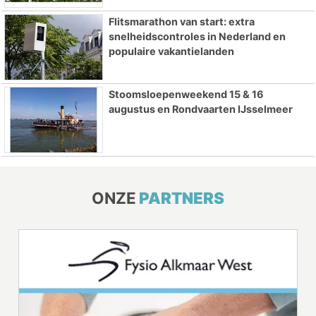
Flitsmarathon van start: extra
snelheidscontroles in Nederland en
populaire vakantielanden
Stoomsloepenweekend 15 & 16
augustus en Rondvaarten IJsselmeer
ONZE
PARTNERS