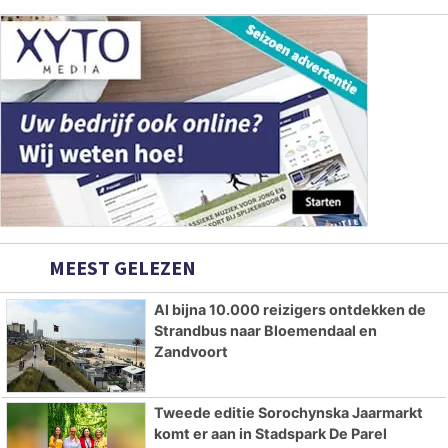
MEEST GELEZEN
Al bijna 10.000 reizigers ontdekken de
Strandbus naar Bloemendaal en
Zandvoort
Tweede editie Sorochynska Jaarmarkt
komt er aan in Stadspark De Parel