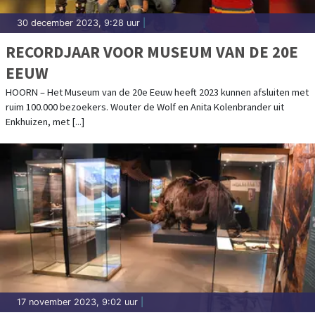
30 december 2023, 9:28 uur
|
RECORDJAAR VOOR MUSEUM VAN DE 20E
EEUW
HOORN – Het Museum van de 20e Eeuw heeft 2023 kunnen afsluiten met
ruim 100.000 bezoekers. Wouter de Wolf en Anita Kolenbrander uit
Enkhuizen, met [...]
17 november 2023, 9:02 uur
|