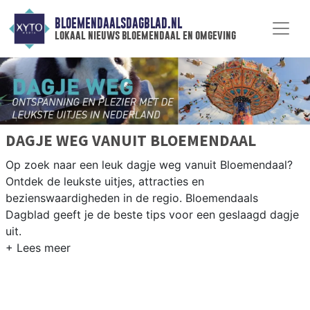
BLOEMENDAALSDAGBLAD.NL
lokaal nieuws bloemendaal en omgeving
DAGJE WEG VANUIT BLOEMENDAAL
Op zoek naar een leuk dagje weg vanuit Bloemendaal?
Ontdek de leukste uitjes, attracties en
bezienswaardigheden in de regio. Bloemendaals
Dagblad geeft je de beste tips voor een geslaagd dagje
uit.