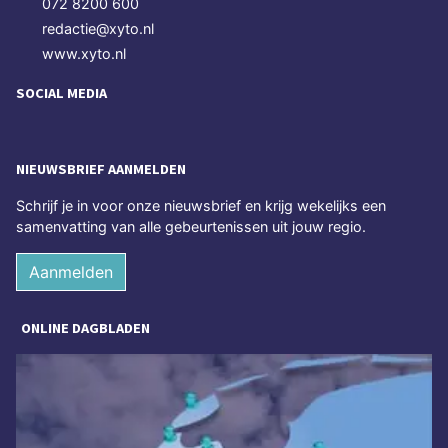
072 8200 600
redactie@xyto.nl
www.xyto.nl
SOCIAL MEDIA
NIEUWSBRIEF AANMELDEN
Schrijf je in voor onze nieuwsbrief en krijg wekelijks een
samenvatting van alle gebeurtenissen uit jouw regio.
Aanmelden
ONLINE DAGBLADEN