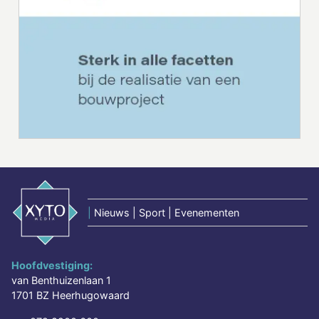
|
Nieuws | Sport | Evenementen
Hoofdvestiging:
van Benthuizenlaan 1
1701 BZ Heerhugowaard