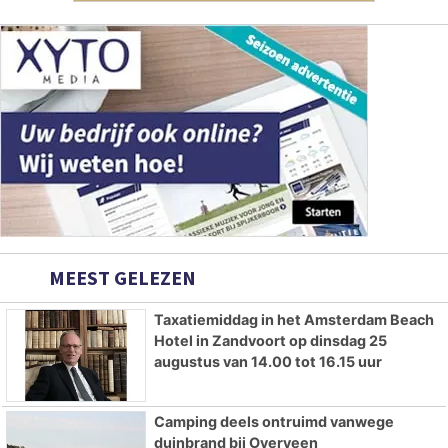
MEEST GELEZEN
Taxatiemiddag in het Amsterdam Beach
Hotel in Zandvoort op dinsdag 25
augustus van 14.00 tot 16.15 uur
Camping deels ontruimd vanwege
duinbrand bij Overveen