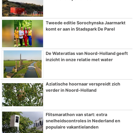
Tweede editie Sorochynska Jaarmarkt
komt er aan in Stadspark De Parel
De Wateratlas van Noord-Holland geeft
inzicht in onze relatie met water
Aziatische hoornaar verspreidt zich
verder in Noord-Holland
Flitsmarathon van start: extra
snelheidscontroles in Nederland en
populaire vakantielanden