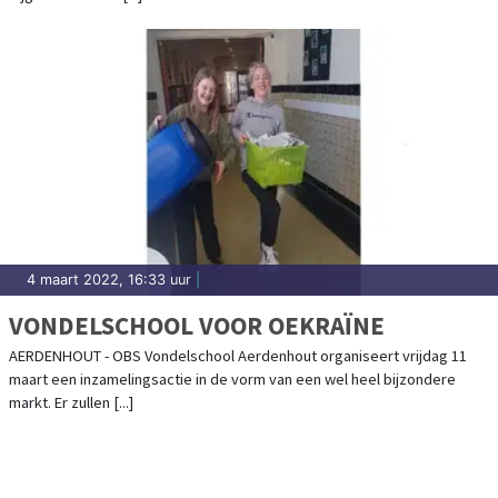
4 maart 2022, 16:33 uur
|
VONDELSCHOOL VOOR OEKRAÏNE
AERDENHOUT - OBS Vondelschool Aerdenhout organiseert vrijdag 11
maart een inzamelingsactie in de vorm van een wel heel bijzondere
markt. Er zullen [...]