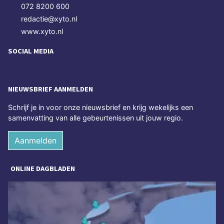
072 8200 600
redactie@xyto.nl
www.xyto.nl
SOCIAL MEDIA
NIEUWSBRIEF AANMELDEN
Schrijf je in voor onze nieuwsbrief en krijg wekelijks een
samenvatting van alle gebeurtenissen uit jouw regio.
Aanmelden
ONLINE DAGBLADEN