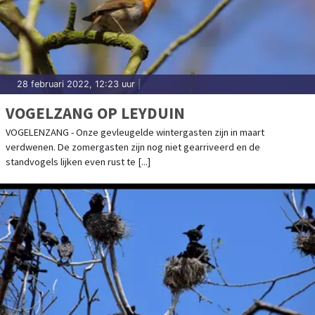
28 februari 2022, 12:23 uur
|
VOGELZANG OP LEYDUIN
VOGELENZANG - Onze gevleugelde wintergasten zijn in maart
verdwenen. De zomergasten zijn nog niet gearriveerd en de
standvogels lijken even rust te [...]