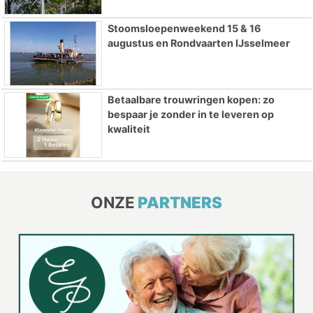
Stoomsloepenweekend 15 & 16
augustus en Rondvaarten IJsselmeer
Betaalbare trouwringen kopen: zo
bespaar je zonder in te leveren op
kwaliteit
ONZE
PARTNERS