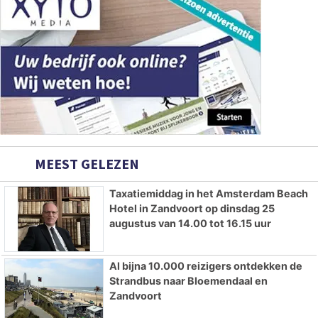
MEEST GELEZEN
Taxatiemiddag in het Amsterdam Beach
Hotel in Zandvoort op dinsdag 25
augustus van 14.00 tot 16.15 uur
Al bijna 10.000 reizigers ontdekken de
Strandbus naar Bloemendaal en
Zandvoort