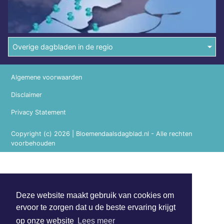
Overige dagbladen in de regio
Algemene voorwaarden
Disclaimer
Privacy Statement
Copyright (c) 2026 | Bloemendaalsdagblad.nl - Alle rechten
voorbehouden
Deze website maakt gebruik van cookies om
ervoor te zorgen dat u de beste ervaring krijgt
op onze website
Lees meer