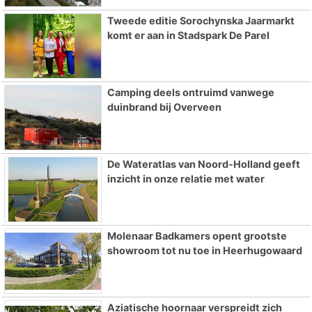
Tweede editie Sorochynska Jaarmarkt
komt er aan in Stadspark De Parel
Camping deels ontruimd vanwege
duinbrand bij Overveen
De Wateratlas van Noord-Holland geeft
inzicht in onze relatie met water
Molenaar Badkamers opent grootste
showroom tot nu toe in Heerhugowaard
Aziatische hoornaar verspreidt zich