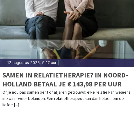
12 augustus 2025, 9:17 uur
|
SAMEN IN RELATIETHERAPIE? IN NOORD-
HOLLAND BETAAL JE € 143,98 PER UUR
Of je nou pas samen bent of al jaren getrouwd: elke relatie kan weleens
in zwaar weer belanden. Een relatietherapeut kan dan helpen om de
liefde [...]