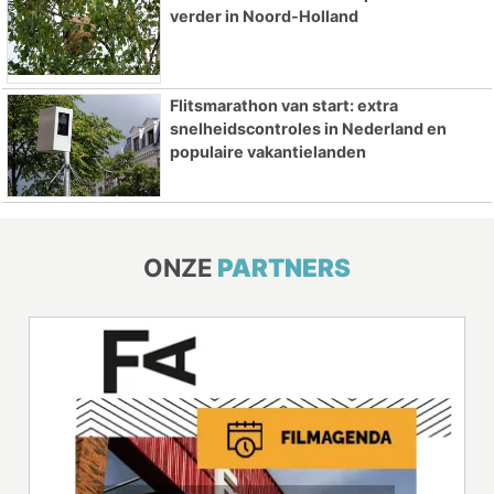
verder in Noord-Holland
Flitsmarathon van start: extra
snelheidscontroles in Nederland en
populaire vakantielanden
ONZE
PARTNERS