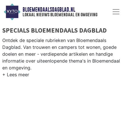
BLOEMENDAALSDAGBLAD.NL
lokaal nieuws bloemendaal en omgeving
SPECIALS BLOEMENDAALS DAGBLAD
Ontdek de speciale rubrieken van Bloemendaals
Dagblad. Van trouwen en campers tot wonen, goede
doelen en meer - verdiepende artikelen en handige
informatie over uiteenlopende thema's in Bloemendaal
en omgeving.