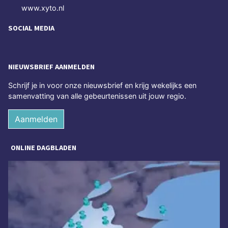
www.xyto.nl
SOCIAL MEDIA
NIEUWSBRIEF AANMELDEN
Schrijf je in voor onze nieuwsbrief en krijg wekelijks een
samenvatting van alle gebeurtenissen uit jouw regio.
Aanmelden
ONLINE DAGBLADEN