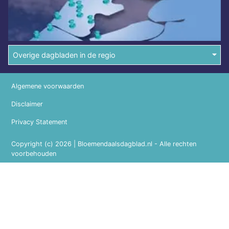
Overige dagbladen in de regio
Algemene voorwaarden
Disclaimer
Privacy Statement
Copyright (c) 2026 | Bloemendaalsdagblad.nl - Alle rechten
voorbehouden