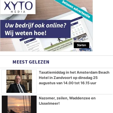
MEEST GELEZEN
Taxatiemiddag in het Amsterdam Beach
Hotel in Zandvoort op dinsdag 25
augustus van 14.00 tot 16.15 uur
Nazomer, zeilen, Waddenzee en
IJsselmeer!