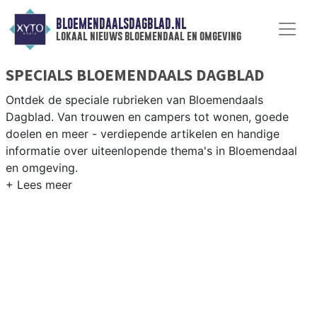
BLOEMENDAALSDAGBLAD.NL
lokaal nieuws bloemendaal en omgeving
SPECIALS BLOEMENDAALS DAGBLAD
Ontdek de speciale rubrieken van Bloemendaals
Dagblad. Van trouwen en campers tot wonen, goede
doelen en meer - verdiepende artikelen en handige
informatie over uiteenlopende thema's in Bloemendaal
en omgeving.