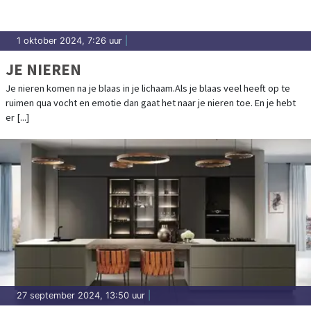
1 oktober 2024, 7:26 uur
|
JE NIEREN
Je nieren komen na je blaas in je lichaam.Als je blaas veel heeft op te
ruimen qua vocht en emotie dan gaat het naar je nieren toe. En je hebt
er [...]
27 september 2024, 13:50 uur
|