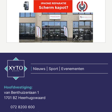
|
Nieuws | Sport | Evenementen
Hoofdvestiging:
van Benthuizenlaan 1
1701 BZ Heerhugowaard
072 8200 600