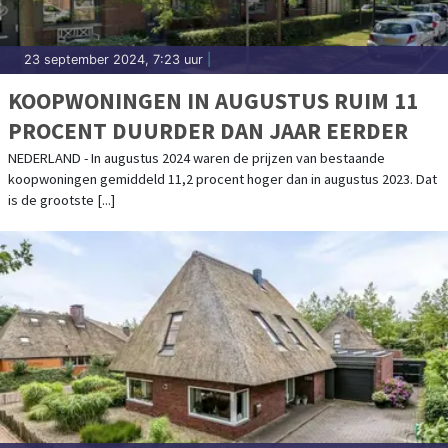
23 september 2024, 7:23 uur
|
KOOPWONINGEN IN AUGUSTUS RUIM 11
PROCENT DUURDER DAN JAAR EERDER
NEDERLAND - In augustus 2024 waren de prijzen van bestaande
koopwoningen gemiddeld 11,2 procent hoger dan in augustus 2023. Dat
is de grootste [...]