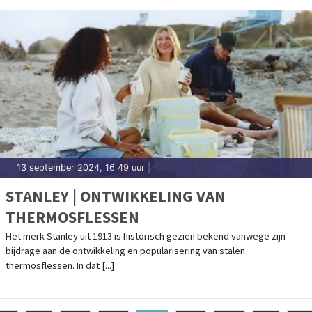
13 september 2024, 16:49 uur
|
STANLEY | ONTWIKKELING VAN
THERMOSFLESSEN
Het merk Stanley uit 1913 is historisch gezien bekend vanwege zijn
bijdrage aan de ontwikkeling en popularisering van stalen
thermosflessen. In dat [...]