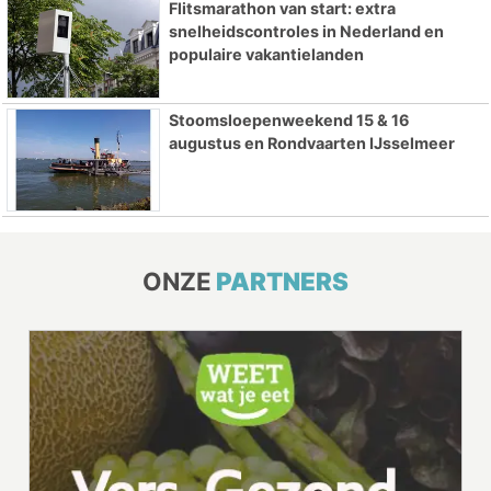
Flitsmarathon van start: extra
snelheidscontroles in Nederland en
populaire vakantielanden
Stoomsloepenweekend 15 & 16
augustus en Rondvaarten IJsselmeer
ONZE
PARTNERS