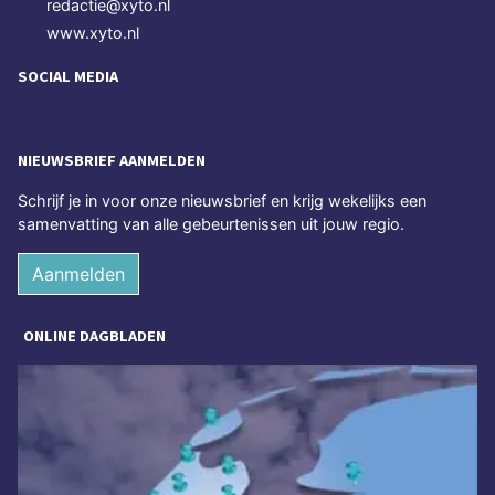
redactie@xyto.nl
www.xyto.nl
SOCIAL MEDIA
NIEUWSBRIEF AANMELDEN
Schrijf je in voor onze nieuwsbrief en krijg wekelijks een
samenvatting van alle gebeurtenissen uit jouw regio.
Aanmelden
ONLINE DAGBLADEN