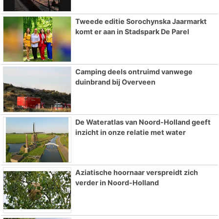
Tweede editie Sorochynska Jaarmarkt
komt er aan in Stadspark De Parel
Camping deels ontruimd vanwege
duinbrand bij Overveen
De Wateratlas van Noord-Holland geeft
inzicht in onze relatie met water
Aziatische hoornaar verspreidt zich
verder in Noord-Holland