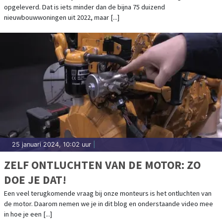
opgeleverd. Dat is iets minder dan de bijna 75 duizend
nieuwbouwwoningen uit 2022, maar [...]
25 januari 2024, 10:02 uur
|
ZELF ONTLUCHTEN VAN DE MOTOR: ZO
DOE JE DAT!
Een veel terugkomende vraag bij onze monteurs is het ontluchten van
de motor. Daarom nemen we je in dit blog en onderstaande video mee
in hoe je een [...]