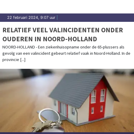
22 februari 2024, 9:07 uur
|
RELATIEF VEEL VALINCIDENTEN ONDER
OUDEREN IN NOORD-HOLLAND
NOORD-HOLLAND - Een ziekenhuisopname onder de 65-plussers als
gevolg van een valincident gebeurt relatief vaak in Noord-Holland. In de
provincie [...]