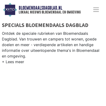
BLOEMENDAALSDAGBLAD.NL
lokaal nieuws bloemendaal en omgeving
SPECIALS BLOEMENDAALS DAGBLAD
Ontdek de speciale rubrieken van Bloemendaals
Dagblad. Van trouwen en campers tot wonen, goede
doelen en meer - verdiepende artikelen en handige
informatie over uiteenlopende thema's in Bloemendaal
en omgeving.