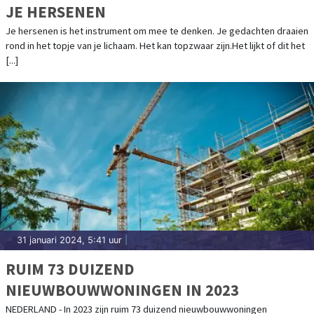
JE HERSENEN
Je hersenen is het instrument om mee te denken. Je gedachten draaien
rond in het topje van je lichaam. Het kan topzwaar zijn.Het lijkt of dit het
[...]
31 januari 2024, 5:41 uur
|
RUIM 73 DUIZEND
NIEUWBOUWWONINGEN IN 2023
NEDERLAND - In 2023 zijn ruim 73 duizend nieuwbouwwoningen