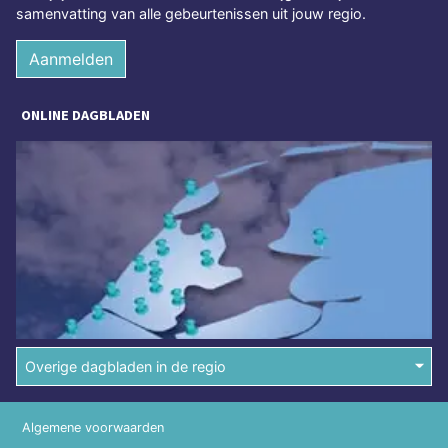
samenvatting van alle gebeurtenissen uit jouw regio.
Aanmelden
ONLINE DAGBLADEN
Overige dagbladen in de regio
Algemene voorwaarden