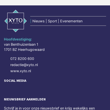
|
Nieuws | Sport | Evenementen
Hoofdvestiging:
van Benthuizenlaan 1
1701 BZ Heerhugowaard
072 8200 600
redactie@xyto.nl
www.xyto.nl
SOCIAL MEDIA
NIEUWSBRIEF AANMELDEN
Schrijf je in voor onze nieuwsbrief en krijg wekelijks een