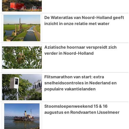
De Wateratlas van Noord-Holland geeft
inzicht in onze relatie met water
Aziatische hoornaar verspreidt zich
verder in Noord-Holland
Flitsmarathon van start: extra
snelheidscontroles in Nederland en
populaire vakantielanden
Stoomsloepenweekend 15 & 16
augustus en Rondvaarten IJsselmeer