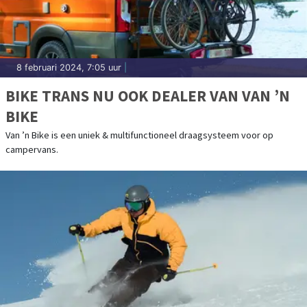
8 februari 2024, 7:05 uur
|
BIKE TRANS NU OOK DEALER VAN VAN ’N
BIKE
Van ’n Bike is een uniek & multifunctioneel draagsysteem voor op
campervans.