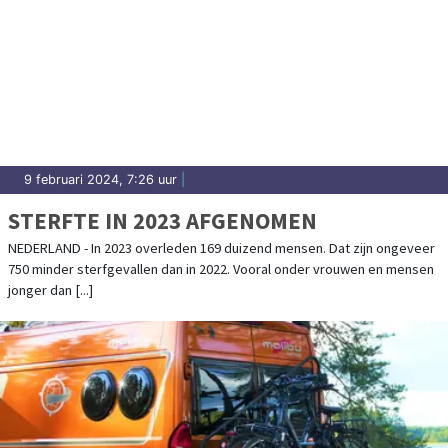
9 februari 2024, 7:26 uur
|
STERFTE IN 2023 AFGENOMEN
NEDERLAND - In 2023 overleden 169 duizend mensen. Dat zijn ongeveer
750 minder sterfgevallen dan in 2022. Vooral onder vrouwen en mensen
jonger dan [...]