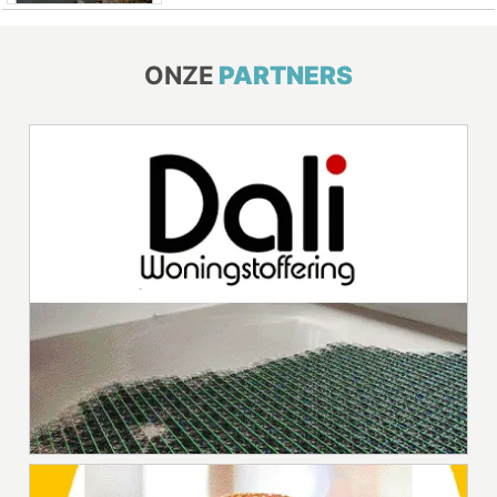
ONZE
PARTNERS