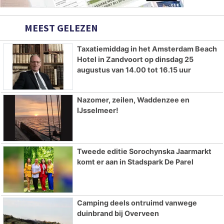
MEEST GELEZEN
Taxatiemiddag in het Amsterdam Beach
Hotel in Zandvoort op dinsdag 25
augustus van 14.00 tot 16.15 uur
Nazomer, zeilen, Waddenzee en
IJsselmeer!
Tweede editie Sorochynska Jaarmarkt
komt er aan in Stadspark De Parel
Camping deels ontruimd vanwege
duinbrand bij Overveen