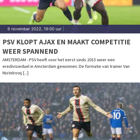
6 november 2022, 19:00 uur
|
PSV KLOPT AJAX EN MAAKT COMPETITIE
WEER SPANNEND
AMSTERDAM - PSV heeft voor het eerst sinds 2015 weer een
eredivisieduel in Amsterdam gewonnen. De formatie van trainer Van
Nistelrooij [...]