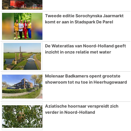
Tweede editie Sorochynska Jaarmarkt
komt er aan in Stadspark De Parel
De Wateratlas van Noord-Holland geeft
inzicht in onze relatie met water
Molenaar Badkamers opent grootste
showroom tot nu toe in Heerhugowaard
Aziatische hoornaar verspreidt zich
verder in Noord-Holland