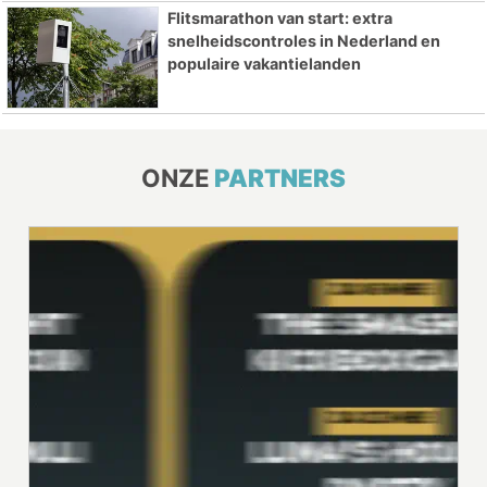
Flitsmarathon van start: extra
snelheidscontroles in Nederland en
populaire vakantielanden
ONZE
PARTNERS