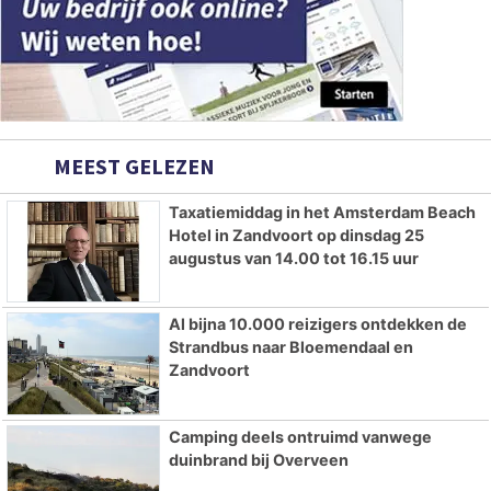
MEEST GELEZEN
Taxatiemiddag in het Amsterdam Beach
Hotel in Zandvoort op dinsdag 25
augustus van 14.00 tot 16.15 uur
Al bijna 10.000 reizigers ontdekken de
Strandbus naar Bloemendaal en
Zandvoort
Camping deels ontruimd vanwege
duinbrand bij Overveen