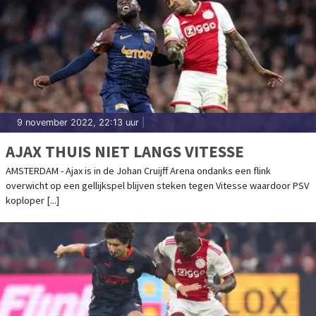
9 november 2022, 22:13 uur
|
AJAX THUIS NIET LANGS VITESSE
AMSTERDAM - Ajax is in de Johan Cruijff Arena ondanks een flink
overwicht op een gellijkspel blijven steken tegen Vitesse waardoor PSV
koploper [...]