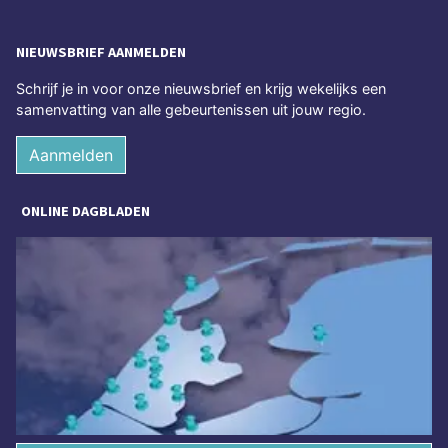
NIEUWSBRIEF AANMELDEN
Schrijf je in voor onze nieuwsbrief en krijg wekelijks een
samenvatting van alle gebeurtenissen uit jouw regio.
Aanmelden
ONLINE DAGBLADEN