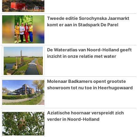
Tweede editie Sorochynska Jaarmarkt
komt er aan in Stadspark De Parel
De Wateratlas van Noord-Holland geeft
inzicht in onze relatie met water
Molenaar Badkamers opent grootste
showroom tot nu toe in Heerhugowaard
Aziatische hoornaar verspreidt zich
verder in Noord-Holland