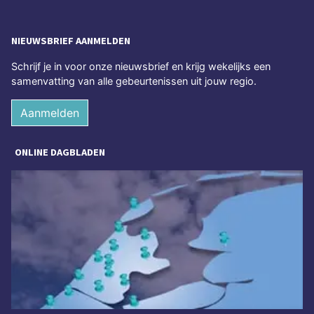
NIEUWSBRIEF AANMELDEN
Schrijf je in voor onze nieuwsbrief en krijg wekelijks een
samenvatting van alle gebeurtenissen uit jouw regio.
Aanmelden
ONLINE DAGBLADEN