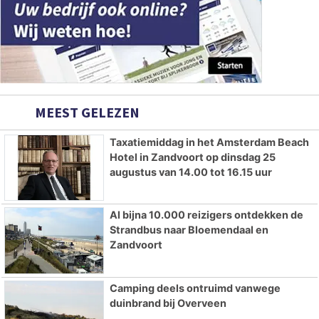
MEEST GELEZEN
Taxatiemiddag in het Amsterdam Beach
Hotel in Zandvoort op dinsdag 25
augustus van 14.00 tot 16.15 uur
Al bijna 10.000 reizigers ontdekken de
Strandbus naar Bloemendaal en
Zandvoort
Camping deels ontruimd vanwege
duinbrand bij Overveen