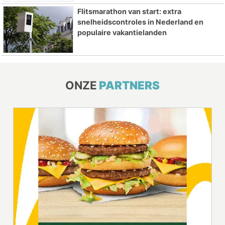
Flitsmarathon van start: extra
snelheidscontroles in Nederland en
populaire vakantielanden
ONZE
PARTNERS