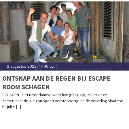
2 augustus 2023, 17:40 uur
|
ONTSNAP AAN DE REGEN BIJ ESCAPE
ROOM SCHAGEN
SCHAGEN - Het Nederlandse weer kan grillig zijn, zeker deze
zomervakantie. De zon speelt verstoppertje en de verveling slaat toe
bij jullie [...]