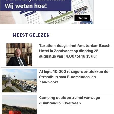
MEEST GELEZEN
Taxatiemiddag in het Amsterdam Beach
Hotel in Zandvoort op dinsdag 25
augustus van 14.00 tot 16.15 uur
Al bijna 10.000 reizigers ontdekken de
Strandbus naar Bloemendaal en
Zandvoort
Camping deels ontruimd vanwege
duinbrand bij Overveen