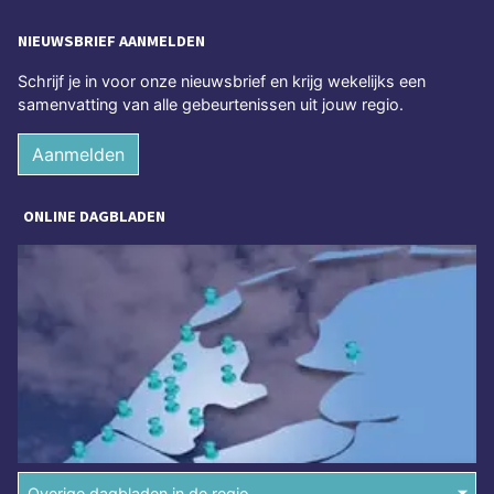
NIEUWSBRIEF AANMELDEN
Schrijf je in voor onze nieuwsbrief en krijg wekelijks een
samenvatting van alle gebeurtenissen uit jouw regio.
Aanmelden
ONLINE DAGBLADEN
Overige dagbladen in de regio