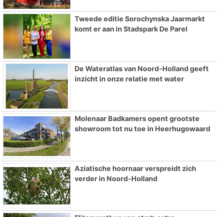
Tweede editie Sorochynska Jaarmarkt
komt er aan in Stadspark De Parel
De Wateratlas van Noord-Holland geeft
inzicht in onze relatie met water
Molenaar Badkamers opent grootste
showroom tot nu toe in Heerhugowaard
Aziatische hoornaar verspreidt zich
verder in Noord-Holland