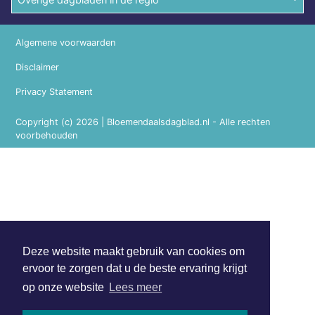
Algemene voorwaarden
Disclaimer
Privacy Statement
Copyright (c) 2026 | Bloemendaalsdagblad.nl - Alle rechten
voorbehouden
Deze website maakt gebruik van cookies om
ervoor te zorgen dat u de beste ervaring krijgt
op onze website
Lees meer