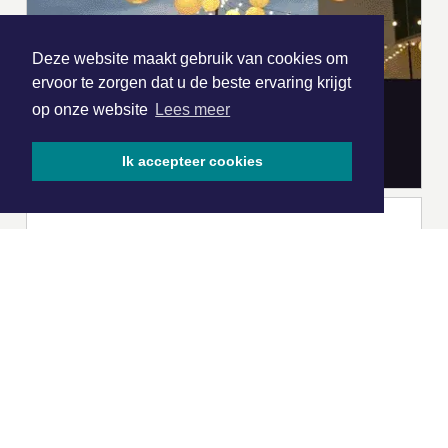
Deze website maakt gebruik van cookies om
ervoor te zorgen dat u de beste ervaring krijgt
op onze website
Lees meer
Ik accepteer cookies