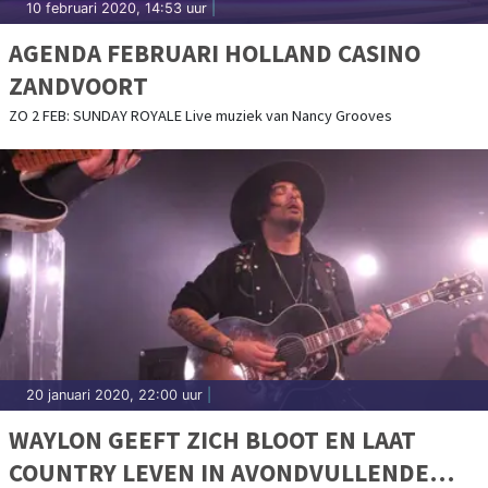
10 februari 2020, 14:53 uur
|
AGENDA FEBRUARI HOLLAND CASINO
ZANDVOORT
ZO 2 FEB: SUNDAY ROYALE Live muziek van Nancy Grooves
20 januari 2020, 22:00 uur
|
WAYLON GEEFT ZICH BLOOT EN LAAT
COUNTRY LEVEN IN AVONDVULLENDE