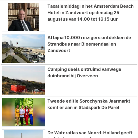
Taxatiemiddag in het Amsterdam Beach
Hotel in Zandvoort op dinsdag 25
augustus van 14.00 tot 16.15 uur
Al bijna 10.000 reizigers ontdekken de
Strandbus naar Bloemendaal en
Zandvoort
Camping deels ontruimd vanwege
duinbrand bij Overveen
Tweede editie Sorochynska Jaarmarkt
komt er aan in Stadspark De Parel
De Wateratlas van Noord-Holland geeft