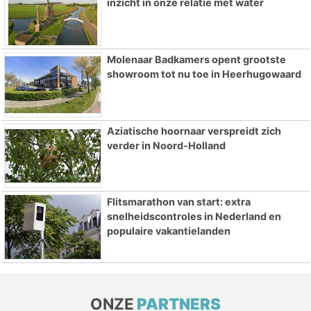
inzicht in onze relatie met water
Molenaar Badkamers opent grootste
showroom tot nu toe in Heerhugowaard
Aziatische hoornaar verspreidt zich
verder in Noord-Holland
Flitsmarathon van start: extra
snelheidscontroles in Nederland en
populaire vakantielanden
ONZE
PARTNERS