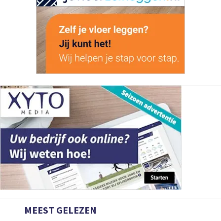
MEEST GELEZEN