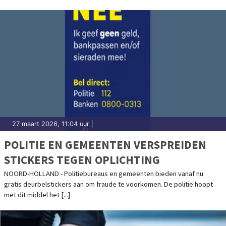
27 maart 2026, 11:04 uur
|
POLITIE EN GEMEENTEN VERSPREIDEN
STICKERS TEGEN OPLICHTING
NOORD-HOLLAND - Politiebureaus en gemeenten bieden vanaf nu
gratis deurbelstickers aan om fraude te voorkomen. De politie hoopt
met dit middel het [...]