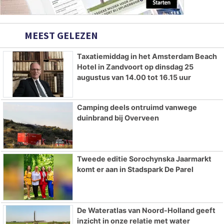
MEEST GELEZEN
Taxatiemiddag in het Amsterdam Beach
Hotel in Zandvoort op dinsdag 25
augustus van 14.00 tot 16.15 uur
Camping deels ontruimd vanwege
duinbrand bij Overveen
Tweede editie Sorochynska Jaarmarkt
komt er aan in Stadspark De Parel
De Wateratlas van Noord-Holland geeft
inzicht in onze relatie met water