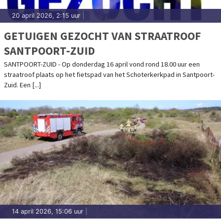
20 april 2026, 2:15 uur
|
GETUIGEN GEZOCHT VAN STRAATROOF
SANTPOORT-ZUID
SANTPOORT-ZUID - Op donderdag 16 april vond rond 18.00 uur een
straatroof plaats op het fietspad van het Schoterkerkpad in Santpoort-
Zuid. Een [...]
14 april 2026, 15:06 uur
|