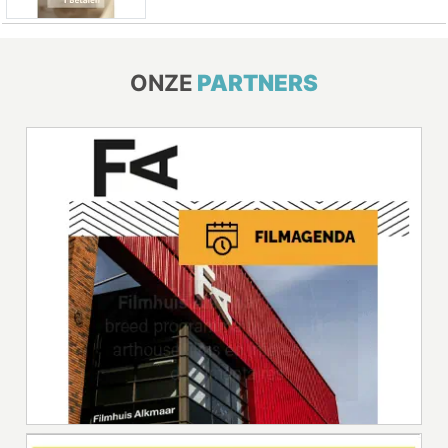
ONZE
PARTNERS