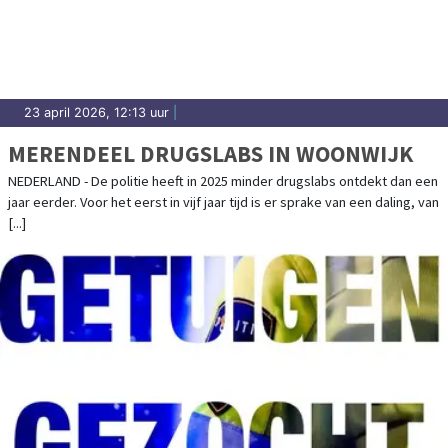
23 april 2026, 12:13 uur
|
MERENDEEL DRUGSLABS IN WOONWIJK
NEDERLAND - De politie heeft in 2025 minder drugslabs ontdekt dan een
jaar eerder. Voor het eerst in vijf jaar tijd is er sprake van een daling, van
[...]