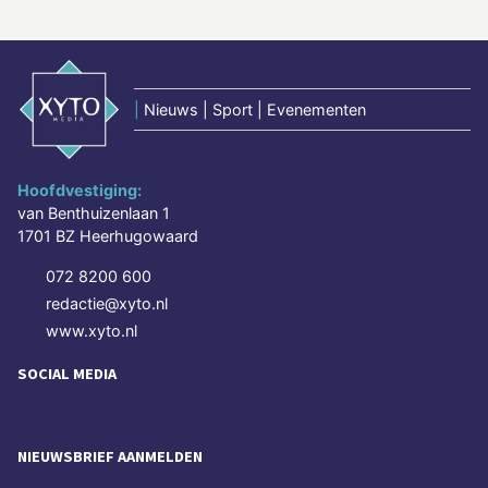
|
Nieuws | Sport | Evenementen
Hoofdvestiging:
van Benthuizenlaan 1
1701 BZ Heerhugowaard
072 8200 600
redactie@xyto.nl
www.xyto.nl
SOCIAL MEDIA
NIEUWSBRIEF AANMELDEN