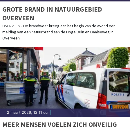
GROTE BRAND IN NATUURGEBIED
OVERVEEN
OVERVEEN - De brandweer kreeg aan het begin van de avond een
melding van een natuurbrand aan de Hoge Duin en Daalseweg in
Overveen.
2 maart 2026, 12:11 uur
|
MEER MENSEN VOELEN ZICH ONVEILIG