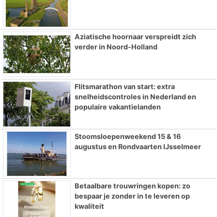
Aziatische hoornaar verspreidt zich
verder in Noord-Holland
Flitsmarathon van start: extra
snelheidscontroles in Nederland en
populaire vakantielanden
Stoomsloepenweekend 15 & 16
augustus en Rondvaarten IJsselmeer
Betaalbare trouwringen kopen: zo
bespaar je zonder in te leveren op
kwaliteit