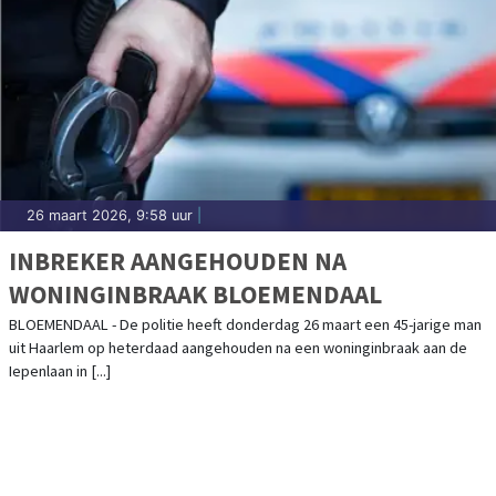
26 maart 2026, 9:58 uur
|
INBREKER AANGEHOUDEN NA
WONINGINBRAAK BLOEMENDAAL
BLOEMENDAAL - De politie heeft donderdag 26 maart een 45-jarige man
uit Haarlem op heterdaad aangehouden na een woninginbraak aan de
Iepenlaan in [...]