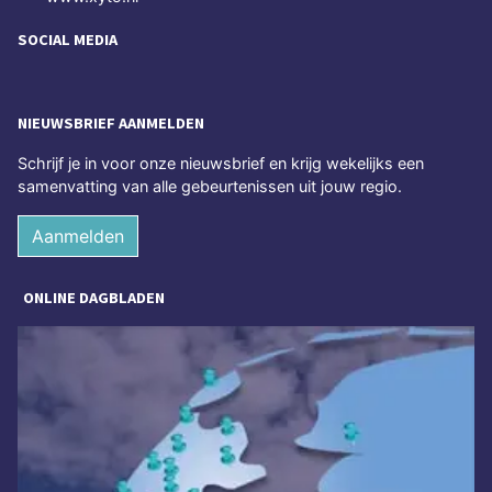
SOCIAL MEDIA
NIEUWSBRIEF AANMELDEN
Schrijf je in voor onze nieuwsbrief en krijg wekelijks een
samenvatting van alle gebeurtenissen uit jouw regio.
Aanmelden
ONLINE DAGBLADEN