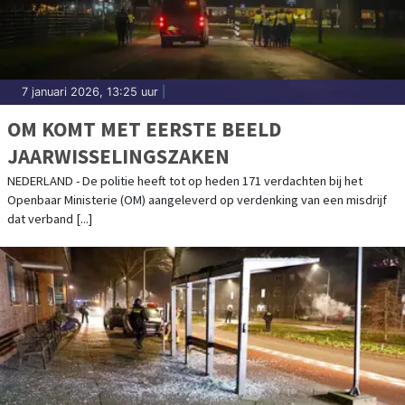
7 januari 2026, 13:25 uur
|
OM KOMT MET EERSTE BEELD
JAARWISSELINGSZAKEN
NEDERLAND - De politie heeft tot op heden 171 verdachten bij het
Openbaar Ministerie (OM) aangeleverd op verdenking van een misdrijf
dat verband [...]