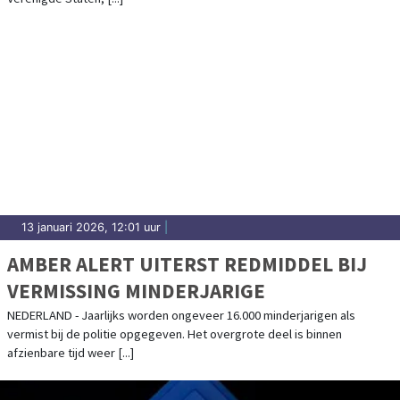
13 januari 2026, 12:01 uur
|
AMBER ALERT UITERST REDMIDDEL BIJ
VERMISSING MINDERJARIGE
NEDERLAND - Jaarlijks worden ongeveer 16.000 minderjarigen als
vermist bij de politie opgegeven. Het overgrote deel is binnen
afzienbare tijd weer [...]