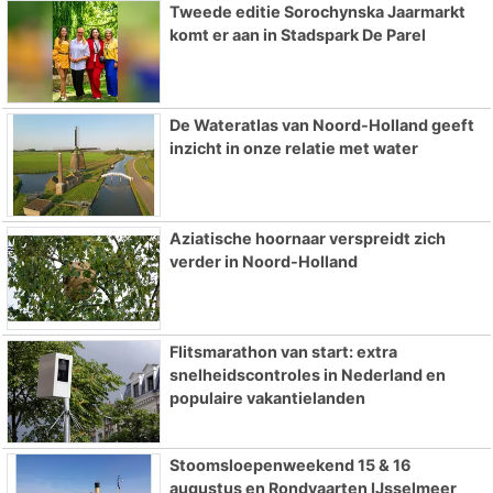
Tweede editie Sorochynska Jaarmarkt
komt er aan in Stadspark De Parel
De Wateratlas van Noord-Holland geeft
inzicht in onze relatie met water
Aziatische hoornaar verspreidt zich
verder in Noord-Holland
Flitsmarathon van start: extra
snelheidscontroles in Nederland en
populaire vakantielanden
Stoomsloepenweekend 15 & 16
augustus en Rondvaarten IJsselmeer