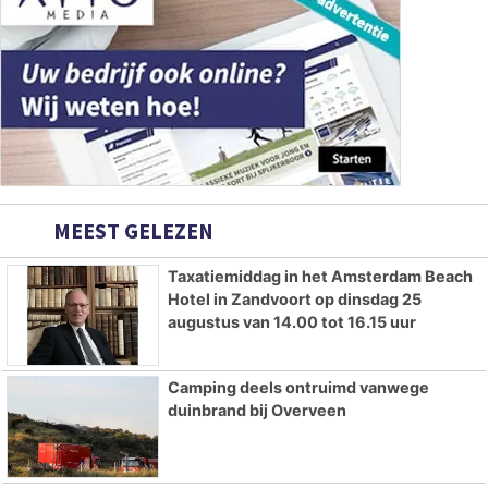
MEEST GELEZEN
Taxatiemiddag in het Amsterdam Beach
Hotel in Zandvoort op dinsdag 25
augustus van 14.00 tot 16.15 uur
Camping deels ontruimd vanwege
duinbrand bij Overveen