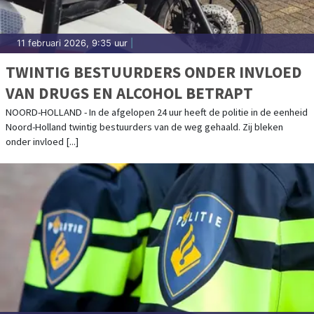
11 februari 2026, 9:35 uur
|
TWINTIG BESTUURDERS ONDER INVLOED
VAN DRUGS EN ALCOHOL BETRAPT
NOORD-HOLLAND - In de afgelopen 24 uur heeft de politie in de eenheid
Noord-Holland twintig bestuurders van de weg gehaald. Zij bleken
onder invloed [...]