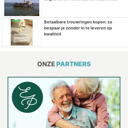
Betaalbare trouwringen kopen: zo
bespaar je zonder in te leveren op
kwaliteit
ONZE
PARTNERS