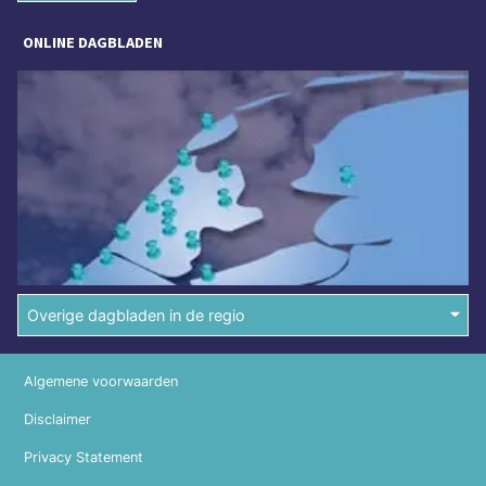
ONLINE DAGBLADEN
Overige dagbladen in de regio
Algemene voorwaarden
Disclaimer
Privacy Statement