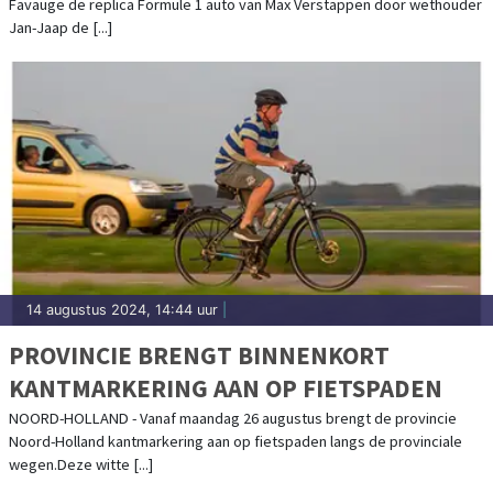
Favauge de replica Formule 1 auto van Max Verstappen door wethouder
Jan-Jaap de [...]
14 augustus 2024, 14:44 uur
|
PROVINCIE BRENGT BINNENKORT
KANTMARKERING AAN OP FIETSPADEN
NOORD-HOLLAND - Vanaf maandag 26 augustus brengt de provincie
Noord-Holland kantmarkering aan op fietspaden langs de provinciale
wegen.Deze witte [...]