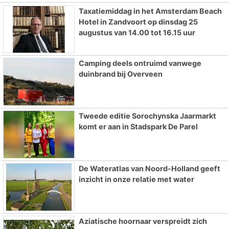
Taxatiemiddag in het Amsterdam Beach
Hotel in Zandvoort op dinsdag 25
augustus van 14.00 tot 16.15 uur
Camping deels ontruimd vanwege
duinbrand bij Overveen
Tweede editie Sorochynska Jaarmarkt
komt er aan in Stadspark De Parel
De Wateratlas van Noord-Holland geeft
inzicht in onze relatie met water
Aziatische hoornaar verspreidt zich