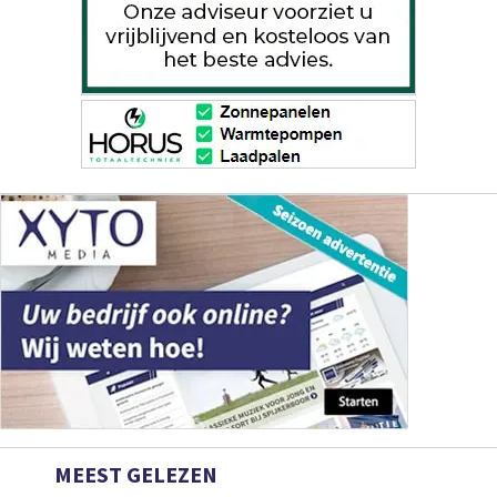
MEEST GELEZEN