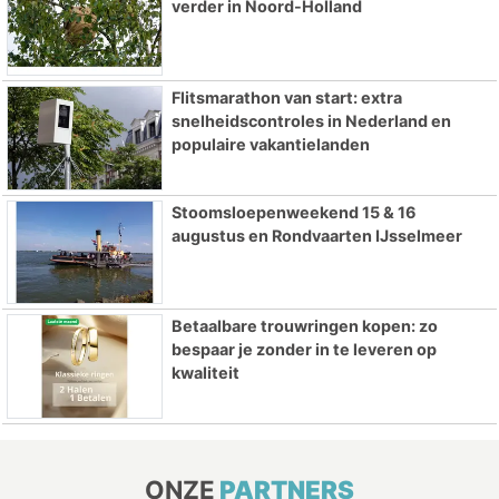
verder in Noord-Holland
Flitsmarathon van start: extra
snelheidscontroles in Nederland en
populaire vakantielanden
Stoomsloepenweekend 15 & 16
augustus en Rondvaarten IJsselmeer
Betaalbare trouwringen kopen: zo
bespaar je zonder in te leveren op
kwaliteit
ONZE
PARTNERS