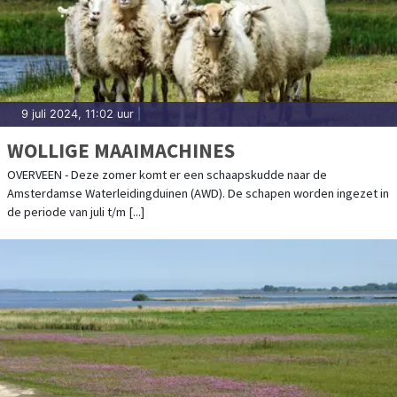
9 juli 2024, 11:02 uur
|
WOLLIGE MAAIMACHINES
OVERVEEN - Deze zomer komt er een schaapskudde naar de
Amsterdamse Waterleidingduinen (AWD). De schapen worden ingezet in
de periode van juli t/m [...]