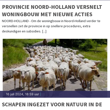
PROVINCIE NOORD-HOLLAND VERSNELT
WONINGBOUW MET NIEUWE ACTIES
NOORD-HOLLAND - Om de woningbouw in Noord-Holland verder te
versnellen zet de provincie in op snellere procedures, extra
deskundigen en subsidies. [...]
16 juli 2024, 18:59 uur
|
SCHAPEN INGEZET VOOR NATUUR IN DE