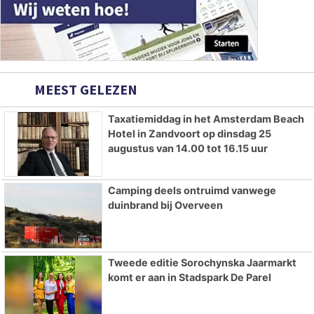
MEEST GELEZEN
Taxatiemiddag in het Amsterdam Beach
Hotel in Zandvoort op dinsdag 25
augustus van 14.00 tot 16.15 uur
Camping deels ontruimd vanwege
duinbrand bij Overveen
Tweede editie Sorochynska Jaarmarkt
komt er aan in Stadspark De Parel