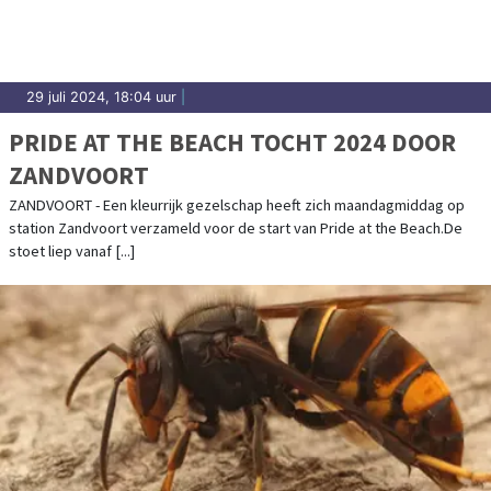
29 juli 2024, 18:04 uur
|
PRIDE AT THE BEACH TOCHT 2024 DOOR
ZANDVOORT
ZANDVOORT - Een kleurrijk gezelschap heeft zich maandagmiddag op
station Zandvoort verzameld voor de start van Pride at the Beach.De
stoet liep vanaf [...]