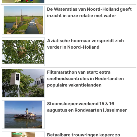
De Wateratlas van Noord-Holland geeft
inzicht in onze relatie met water
Aziatische hoornaar verspreidt zich
verder in Noord-Holland
Flitsmarathon van start: extra
snelheidscontroles in Nederland en
populaire vakantielanden
Stoomsloepenweekend 15 & 16
augustus en Rondvaarten IJsselmeer
Betaalbare trouwringen kopen: zo