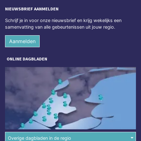
NIEUWSBRIEF AANMELDEN
Schrijf je in voor onze nieuwsbrief en krijg wekelijks een
samenvatting van alle gebeurtenissen uit jouw regio.
Aanmelden
ONLINE DAGBLADEN
Overige dagbladen in de regio