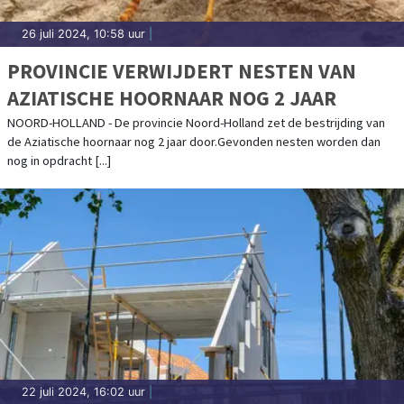
26 juli 2024, 10:58 uur
|
PROVINCIE VERWIJDERT NESTEN VAN
AZIATISCHE HOORNAAR NOG 2 JAAR
NOORD-HOLLAND - De provincie Noord-Holland zet de bestrijding van
de Aziatische hoornaar nog 2 jaar door.Gevonden nesten worden dan
nog in opdracht [...]
22 juli 2024, 16:02 uur
|