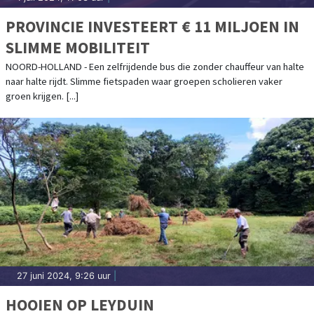
PROVINCIE INVESTEERT € 11 MILJOEN IN
SLIMME MOBILITEIT
NOORD-HOLLAND - Een zelfrijdende bus die zonder chauffeur van halte
naar halte rijdt. Slimme fietspaden waar groepen scholieren vaker
groen krijgen. [...]
27 juni 2024, 9:26 uur
|
HOOIEN OP LEYDUIN