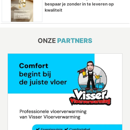
bespaar je zonder in te leveren op
kwaliteit
ONZE
PARTNERS