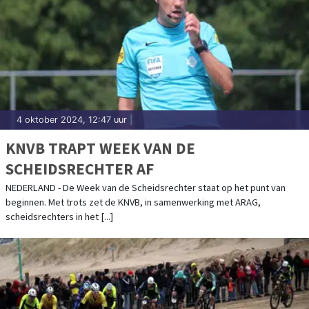
4 oktober 2024, 12:47 uur
|
KNVB TRAPT WEEK VAN DE
SCHEIDSRECHTER AF
NEDERLAND - De Week van de Scheidsrechter staat op het punt van
beginnen. Met trots zet de KNVB, in samenwerking met ARAG,
scheidsrechters in het [...]