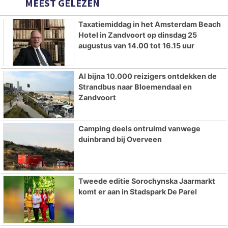
MEEST GELEZEN
Taxatiemiddag in het Amsterdam Beach
Hotel in Zandvoort op dinsdag 25
augustus van 14.00 tot 16.15 uur
Al bijna 10.000 reizigers ontdekken de
Strandbus naar Bloemendaal en
Zandvoort
Camping deels ontruimd vanwege
duinbrand bij Overveen
Tweede editie Sorochynska Jaarmarkt
komt er aan in Stadspark De Parel