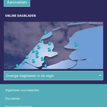
Aanmelden
ONLINE DAGBLADEN
Overige dagbladen in de regio
Algemene voorwaarden
Disclaimer
Privacy Statement