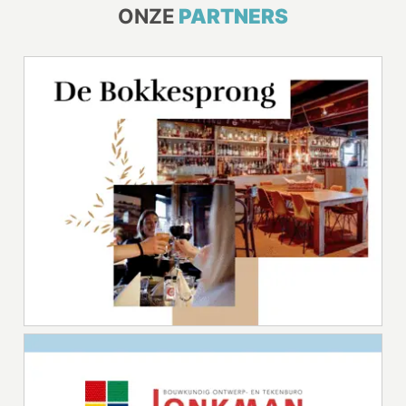
ONZE
PARTNERS