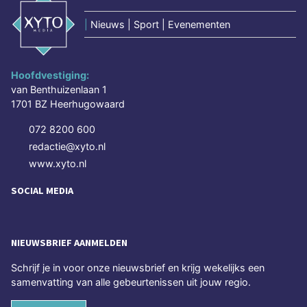
|
Nieuws | Sport | Evenementen
Hoofdvestiging:
van Benthuizenlaan 1
1701 BZ Heerhugowaard
072 8200 600
redactie@xyto.nl
www.xyto.nl
SOCIAL MEDIA
NIEUWSBRIEF AANMELDEN
Schrijf je in voor onze nieuwsbrief en krijg wekelijks een
samenvatting van alle gebeurtenissen uit jouw regio.