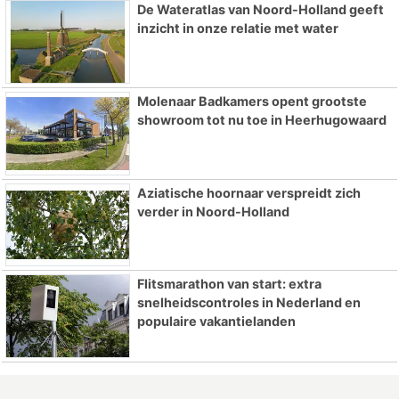
De Wateratlas van Noord-Holland geeft
inzicht in onze relatie met water
Molenaar Badkamers opent grootste
showroom tot nu toe in Heerhugowaard
Aziatische hoornaar verspreidt zich
verder in Noord-Holland
Flitsmarathon van start: extra
snelheidscontroles in Nederland en
populaire vakantielanden