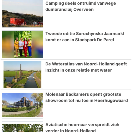
Camping deels ontruimd vanwege
duinbrand bij Overveen
Tweede editie Sorochynska Jaarmarkt
komt er aan in Stadspark De Parel
De Wateratlas van Noord-Holland geeft
inzicht in onze relatie met water
Molenaar Badkamers opent grootste
showroom tot nu toe in Heerhugowaard
Aziatische hoornaar verspreidt zich
verder in Noord-Holland