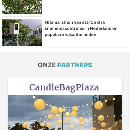
Flitsmarathon van start: extra
snelheidscontroles in Nederland en
populaire vakantielanden
ONZE
PARTNERS