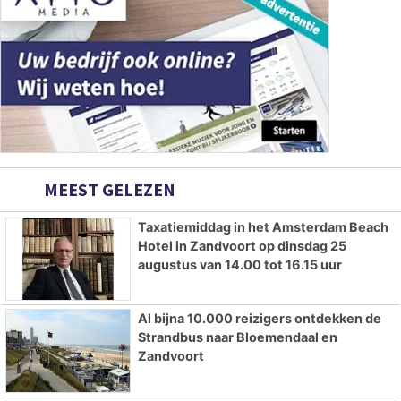
MEEST GELEZEN
Taxatiemiddag in het Amsterdam Beach
Hotel in Zandvoort op dinsdag 25
augustus van 14.00 tot 16.15 uur
Al bijna 10.000 reizigers ontdekken de
Strandbus naar Bloemendaal en
Zandvoort