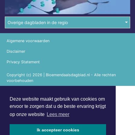
Overige dagbladen in de regio
Algemene voorwaarden
Disclaimer
Privacy Statement
Copyright (c) 2026 | Bloemendaalsdagblad.nl - Alle rechten
voorbehouden
Deze website maakt gebruik van cookies om
ervoor te zorgen dat u de beste ervaring krijgt
op onze website
Lees meer
Ik accepteer cookies