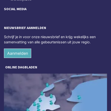
SOCIAL MEDIA
NIEUWSBRIEF AANMELDEN
Schrijf je in voor onze nieuwsbrief en krijg wekelijks een
samenvatting van alle gebeurtenissen uit jouw regio.
Aanmelden
ONLINE DAGBLADEN